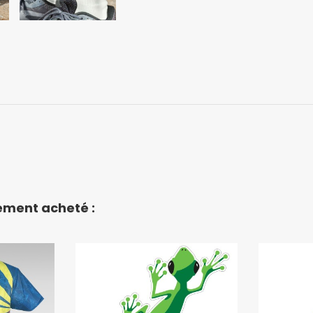
lement acheté :