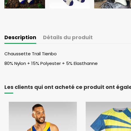
Description
Détails du produit
Chaussette Trail Tienbo
80% Nylon + 15% Polyester + 5% Elasthanne
Les clients qui ont acheté ce produit ont éga