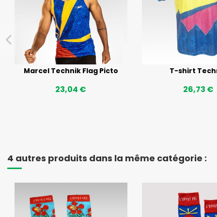
Marcel Technik Flag Picto
T-shirt Tech
23,04 €
26,73 €
4 autres produits dans la même catégorie :