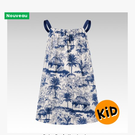
Nouveau