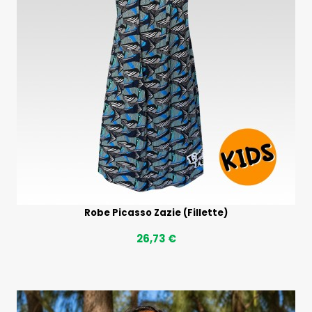
Robe Picasso Zazie (Fillette)
26,73 €