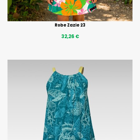
Robe Zazie 23
32,26 €