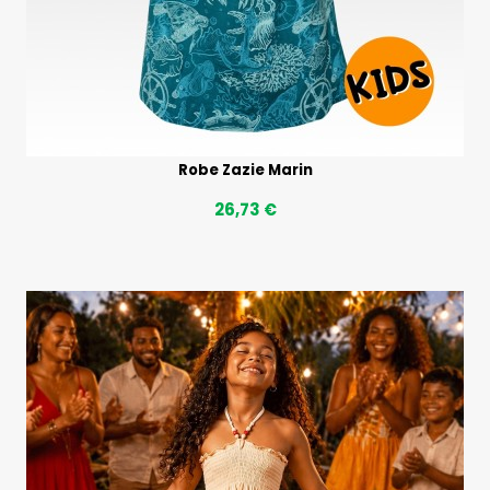
Robe Zazie Marin
26,73 €