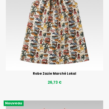
Robe Zazie Marché Lokal
26,73 €
Nouveau