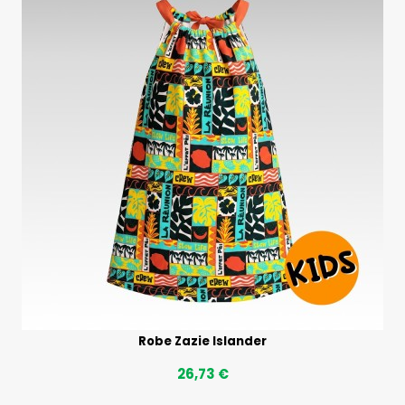
Robe Zazie Islander
26,73 €