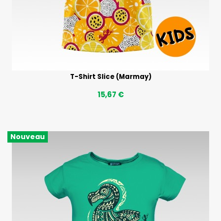
T-Shirt Slice (Marmay)
15,67 €
Nouveau