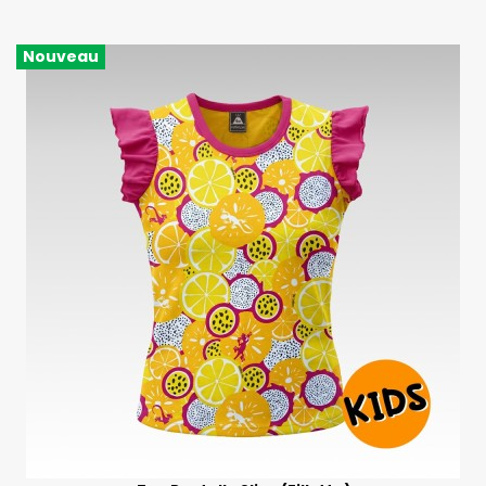
Nouveau