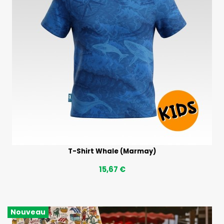
T-Shirt Whale (Marmay)
15,67 €
Nouveau