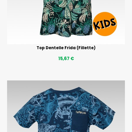
Top Dentelle Frida (Fillette)
15,67 €