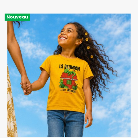
Nouveau