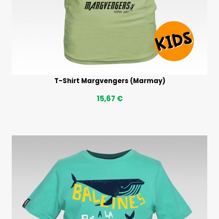
T-Shirt Margvengers (Marmay)
15,67 €