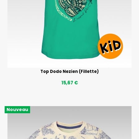
Top Dodo Nezien (Fillette)
15,67 €
Nouveau