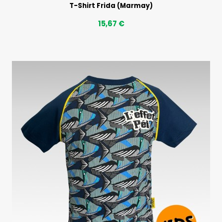
T-Shirt Frida (Marmay)
15,67 €