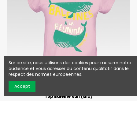
Sur ce site, nous utilisons des cookies pour mesurer notre
audience et vous adresser du contenu qualitatif dans le
respect des normes européennes.
Accept
Top Baleine Run (Mia)
15,67 €