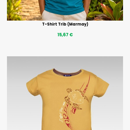
T-Shirt Trib (Marmay)
15,67 €