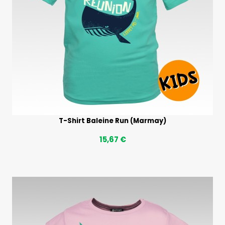
T-Shirt Baleine Run (Marmay)
15,67 €