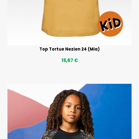
Top Tortue Nezien 24 (Mia)
15,67 €