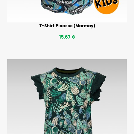
T-Shirt Picasso (Marmay)
15,67 €