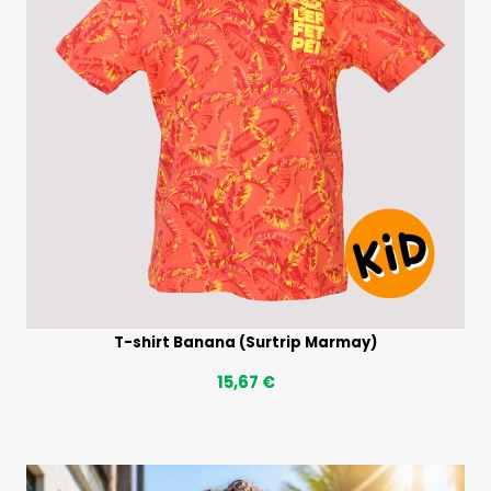
T-shirt Banana (Surtrip Marmay)
15,67 €