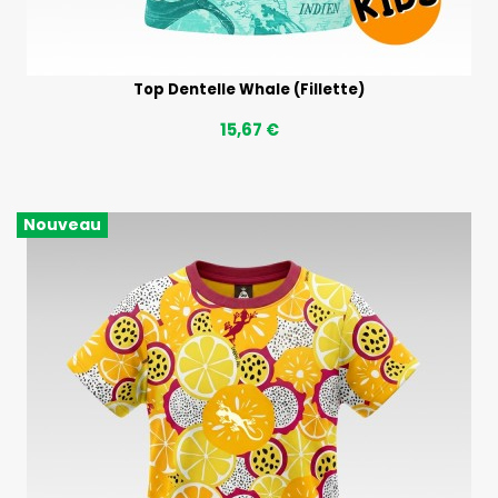
Top Dentelle Whale (Fillette)
15,67 €
Nouveau