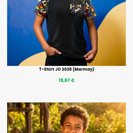
T-Shirt JO 2025 (Marmay)
15,67 €