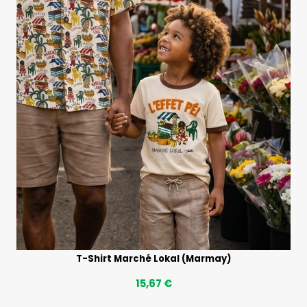
T-Shirt Marché Lokal (Marmay)
15,67 €