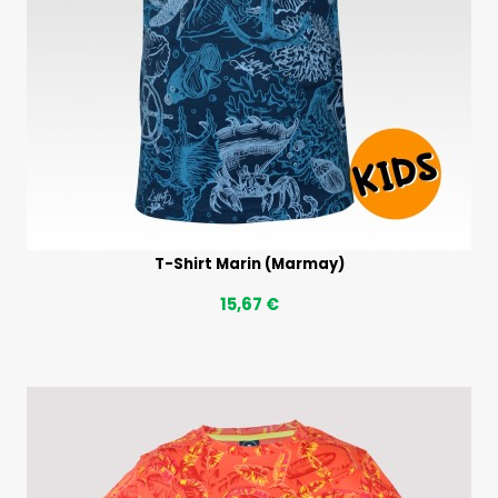
T-Shirt Marin (Marmay)
15,67 €