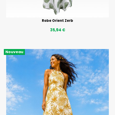
Robe Orient Zerb
35,94 €
Nouveau