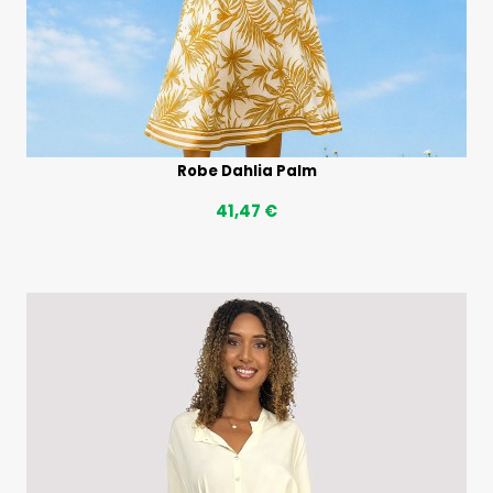
Robe Dahlia Palm
41,47 €