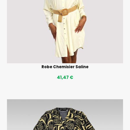
Robe Chemisier Saline
41,47 €