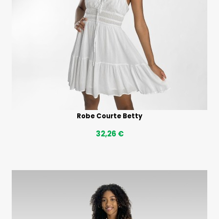
Robe Courte Betty
32,26 €