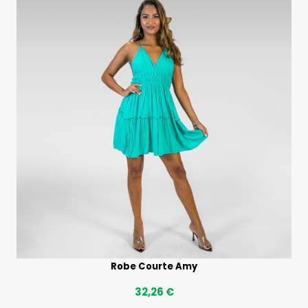
Robe Courte Amy
32,26 €