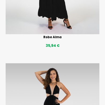
Robe Alma
35,94 €