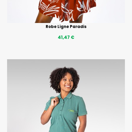
Robe Ligne Paradis
41,47 €