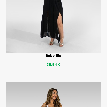
Robe Ella
35,94 €