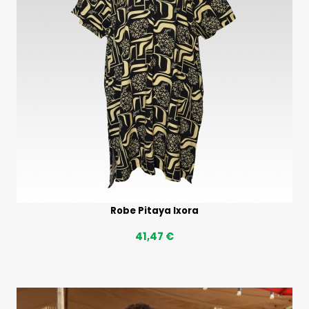
Robe Pitaya Ixora
41,47 €