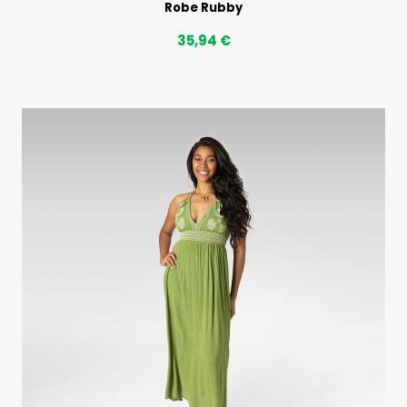
Robe Rubby
35,94 €