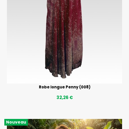
Robe longue Penny (008)
32,26 €
Nouveau