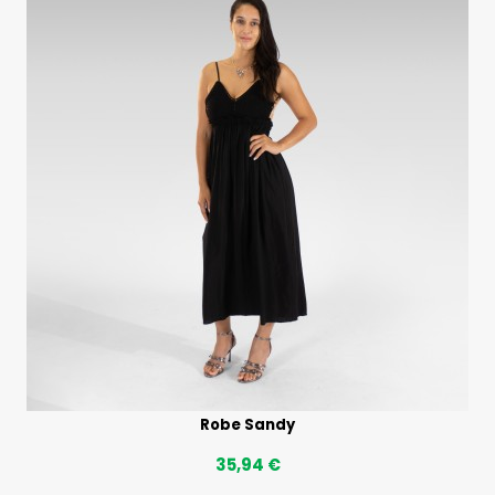
Robe Sandy
35,94 €