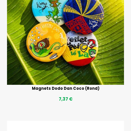
Magnets Dodo Dan Coco (Rond)
7,37 €