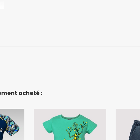
lement acheté :