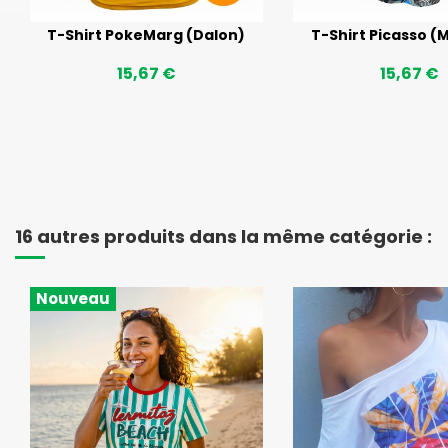
T-Shirt PokeMarg (Dalon)
T-Shirt Picasso 
15,67 €
15,67 €
16 autres produits dans la même catégorie :
Nouveau