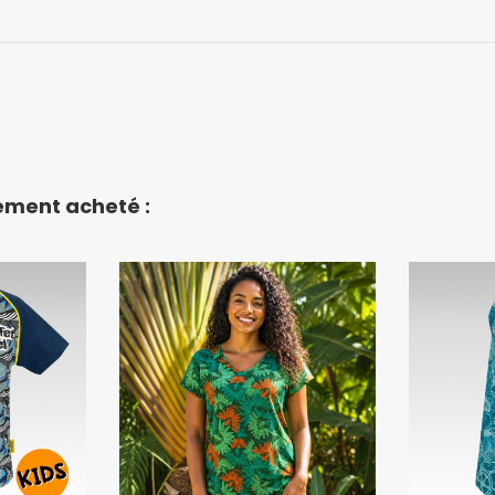
lement acheté :