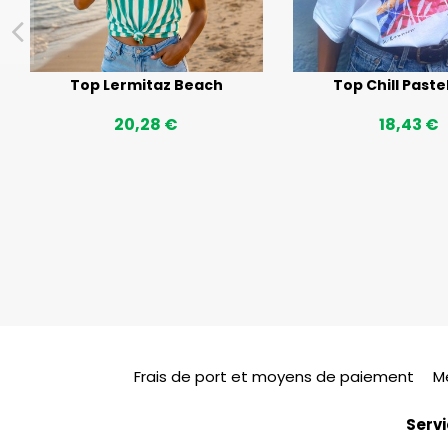
Top Lermitaz Beach
Top Chill Paste
20,28 €
18,43 €
Frais de port et moyens de paiement
M
Servi