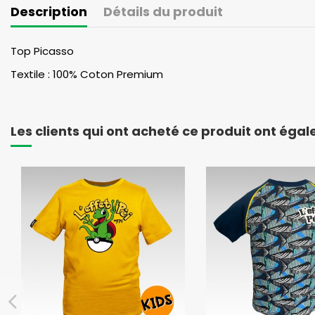
Description
Détails du produit
Top Picasso
Textile : 100% Coton Premium
Les clients qui ont acheté ce produit ont éga