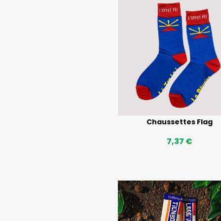
Chaussettes Flag
7,37 €