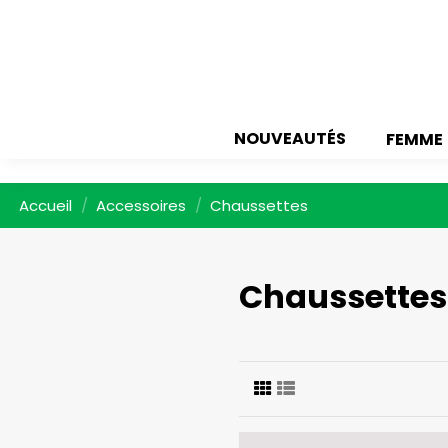
NOUVEAUTÉS
FEMME
Accueil
Accessoires
Chaussettes
Chaussettes