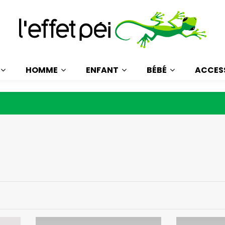
HOMME
ENFANT
BÉBÉ
ACCES