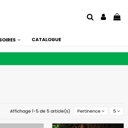
CATALOGUE
SOIRES
Affichage 1-5 de 5 article(s)
Pertinence
5