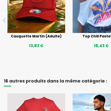
Casquette Martin (Adulte)
Top Chill Paste
13,82 €
18,43 €
16 autres produits dans la même catégorie :