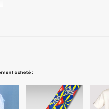
lement acheté :