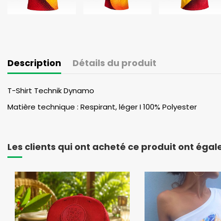
Description
Détails du produit
T-Shirt Technik Dynamo
Matière technique : Respirant, léger I 100% Polyester
Les clients qui ont acheté ce produit ont éga