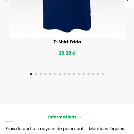
T-Shirt Frida
20,28 €
Informations
Frais de port et moyens de paiement
Mentions légales