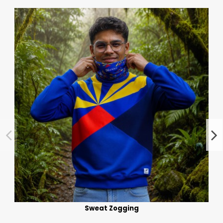
Sweat Zogging