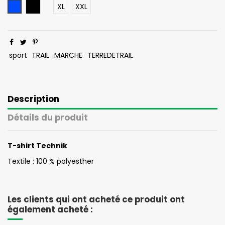
Bleu
Noir
XL
XXL
sport
TRAIL
MARCHE
TERREDETRAIL
Description
Détails du produit
T-shirt Technik
Textile : 100 % polyesther
Les clients qui ont acheté ce produit ont
également acheté :