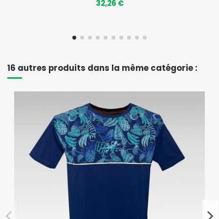
32,26 €
16 autres produits dans la même catégorie :