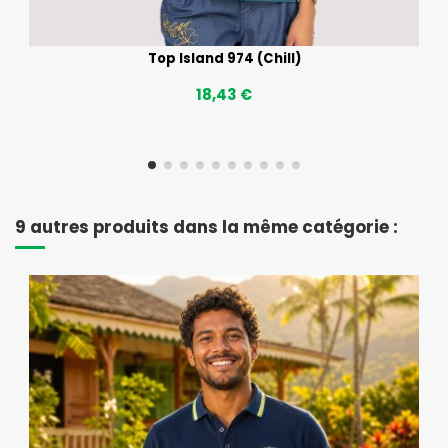
Top Island 974 (Chill)
18,43 €
9 autres produits dans la même catégorie :