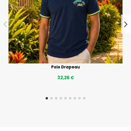
Polo Drapeau
32,26 €