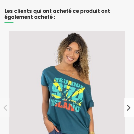
Les clients qui ont acheté ce produit ont
également acheté :