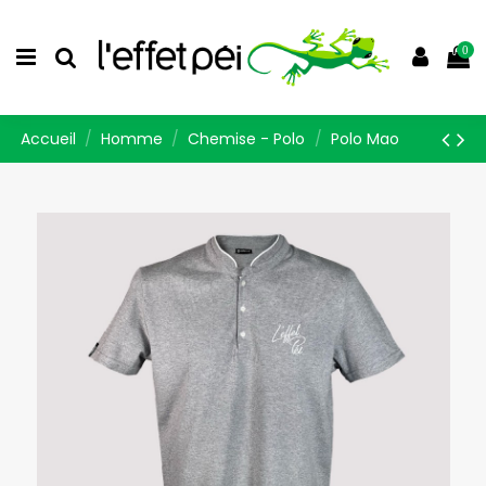
0
Accueil
Homme
Chemise - Polo
Polo Mao