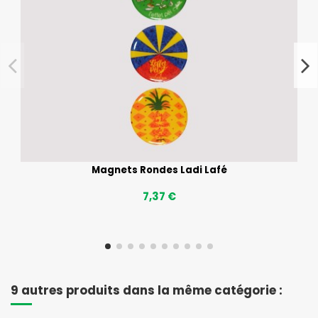
Magnets Rondes Ladi Lafé
7,37 €
9 autres produits dans la même catégorie :