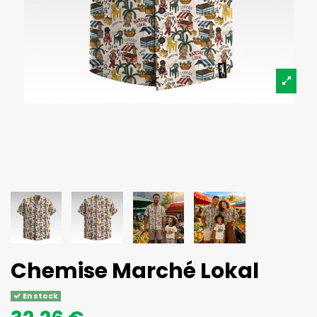
Chemise Marché Lokal
En stock