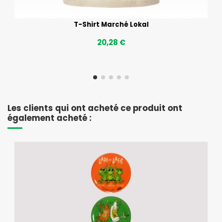
T-Shirt Marché Lokal
20,28 €
Les clients qui ont acheté ce produit ont
également acheté :