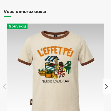
Vous aimerez aussi
Nouveau