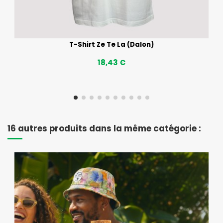
T-Shirt Ze Te La (Dalon)
18,43 €
16 autres produits dans la même catégorie :