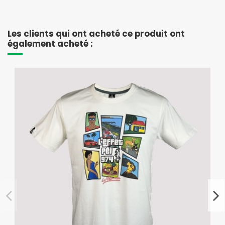
Les clients qui ont acheté ce produit ont
également acheté :