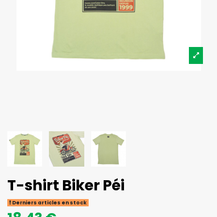
T-shirt Biker Péi
Derniers articles en stock