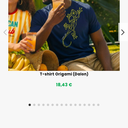
T-shirt Origami (Dalon)
18,43 €