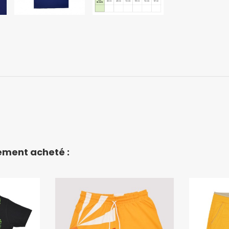
lement acheté :