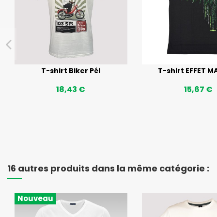
T-shirt Biker Péi
T-shirt EFFET M
18,43 €
15,67 €
16 autres produits dans la même catégorie :
Nouveau