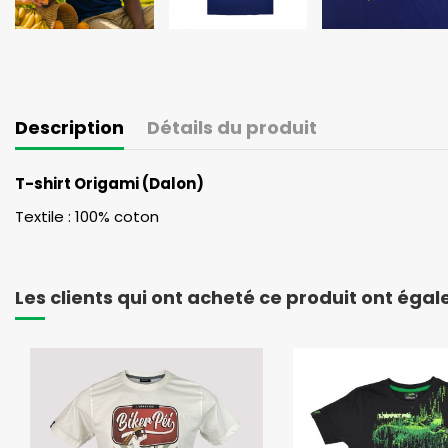
Description
Détails du produit
T-shirt Origami (Dalon)
Textile : 100% coton
Les clients qui ont acheté ce produit ont éga