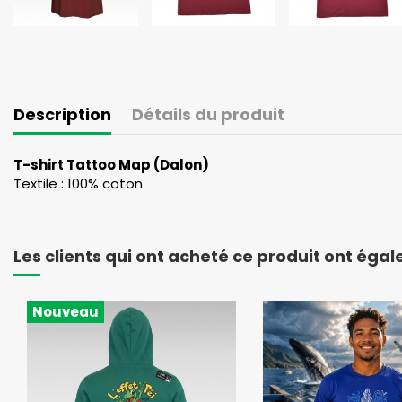
Description
Détails du produit
T-shirt Tattoo Map (Dalon)
Textile : 100% coton
Les clients qui ont acheté ce produit ont éga
Nouveau