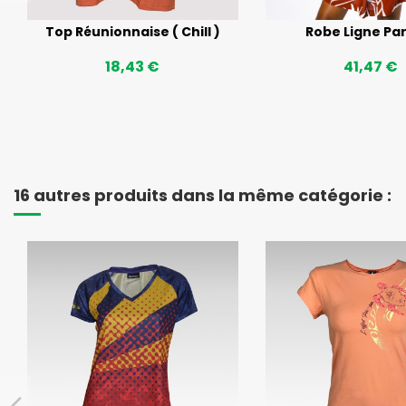
Top Réunionnaise ( Chill )
Robe Ligne Pa
18,43 €
41,47 €
16 autres produits dans la même catégorie :