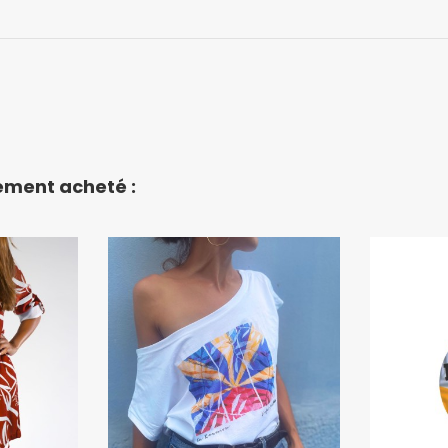
lement acheté :