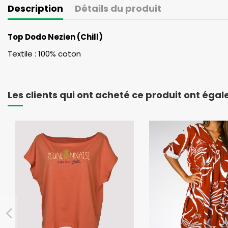
Description
Détails du produit
Top Dodo Nezien (Chill)
Textile : 100% coton
Les clients qui ont acheté ce produit ont éga