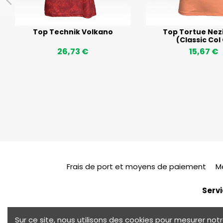
Top Technik Volkano
Top Tortue Nez
(Classic Col
26,73 €
15,67 €
Frais de port et moyens de paiement
M
Servi
Sur ce site, nous utilisons des cookies pour mesurer n