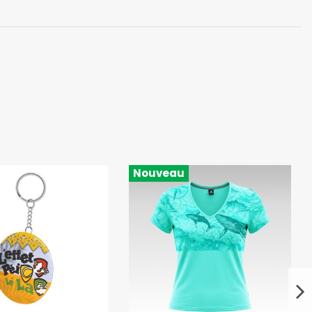
Nouveau