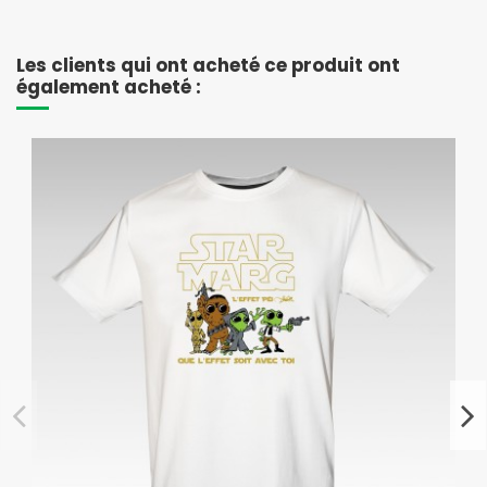
Les clients qui ont acheté ce produit ont
également acheté :