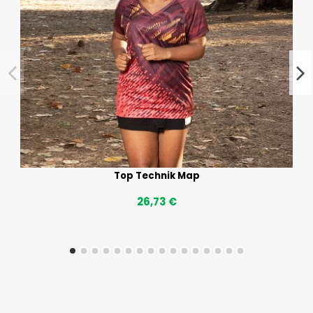
Top Technik Map
26,73 €