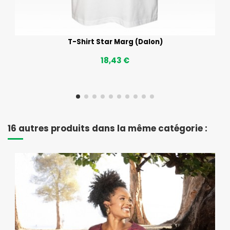
T-Shirt Star Marg (Dalon)
18,43 €
16 autres produits dans la même catégorie :