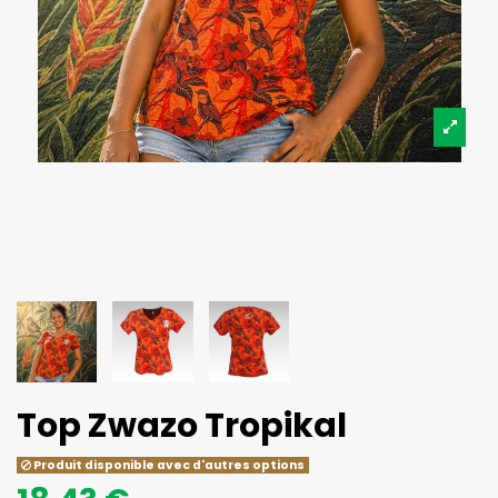
Top Zwazo Tropikal
Produit disponible avec d'autres options