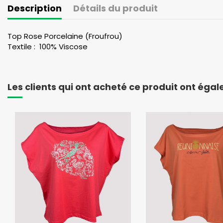
Description
Détails du produit
Top Rose Porcelaine (Froufrou)
Textile : 100% Viscose
Les clients qui ont acheté ce produit ont éga