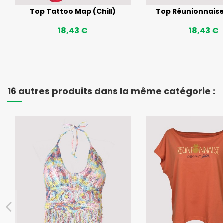
Top Tattoo Map (Chill)
Top Réunionnaise (
18,43 €
18,43 €
16 autres produits dans la même catégorie :