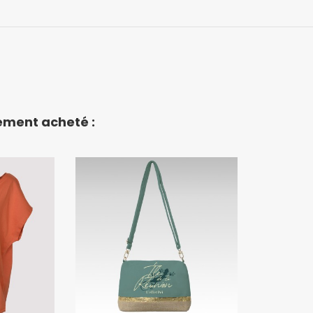
lement acheté :