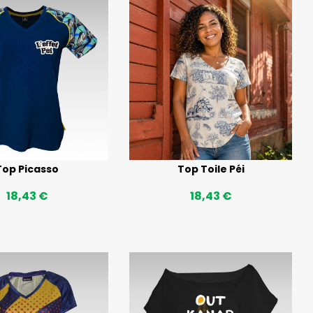
Top Picasso
Top Toile Péi
18,43 €
18,43 €