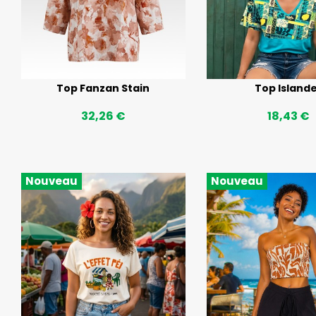
Top Fanzan Stain
Top Island
32,26 €
18,43 €
Nouveau
Nouveau