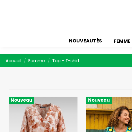
NOUVEAUTÉS
FEMME
Accueil
Femme
Top - T-shirt
Nouveau
Nouveau