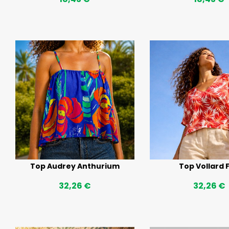
Top Audrey Anthurium
Top Vollard 
32,26 €
32,26 €