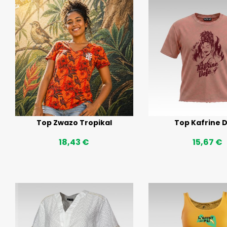
Top Zwazo Tropikal
Top Kafrine 
18,43 €
15,67 €