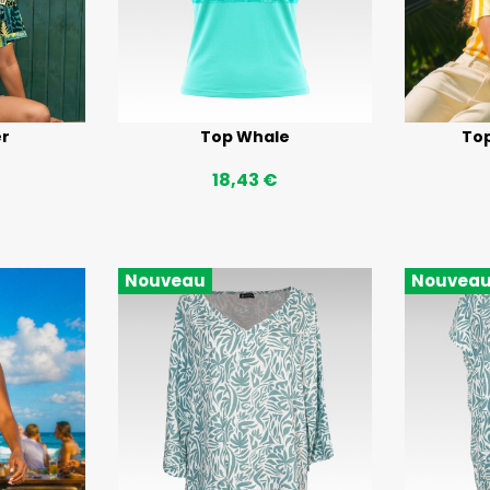
er
Top Whale
Top
18,43 €
Nouveau
Nouvea