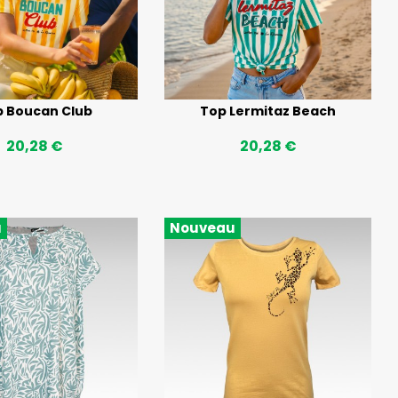
 Boucan Club
Top Lermitaz Beach
20,28 €
20,28 €
u
Nouveau