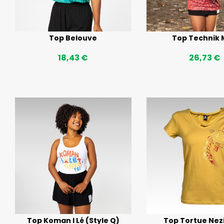
Top Belouve
Top Technik
18,43 €
26,73 €
Top Koman I Lé (Style Q)
Top Tortue Nez