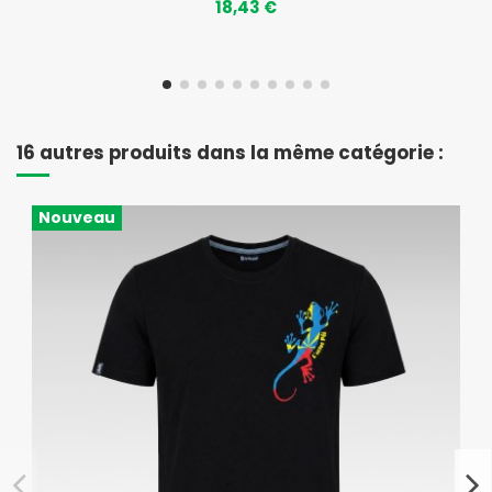
18,43 €
16 autres produits dans la même catégorie :
Nouveau