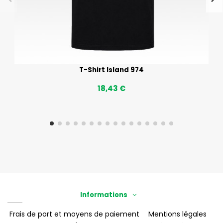
T-Shirt Island 974
18,43 €
Informations
Frais de port et moyens de paiement
Mentions légales