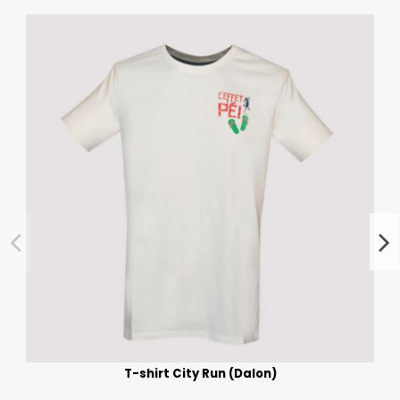
T-shirt City Run (Dalon)