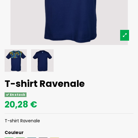
T-shirt Ravenale
En stock
20,28 €
T-shirt Ravenale
Couleur