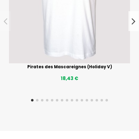
Pirates des Mascareignes (Holiday V)
18,43 €