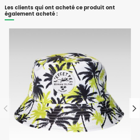
Les clients qui ont acheté ce produit ont
également acheté :