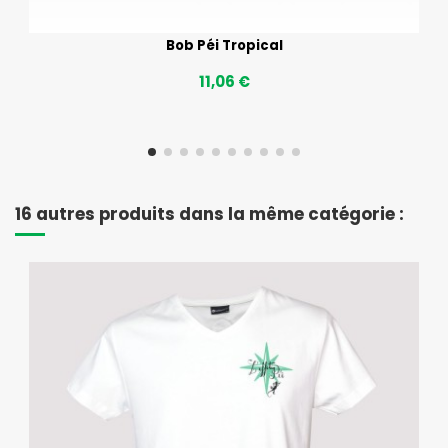
Bob Péi Tropical
11,06 €
16 autres produits dans la même catégorie :