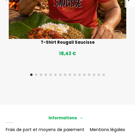
T-Shirt Rougail Saucisse
18,43 €
Informations
Frais de port et moyens de paiement
Mentions légales