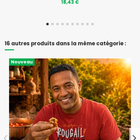
18,43 €
16 autres produits dans la même catégorie :
Nouveau