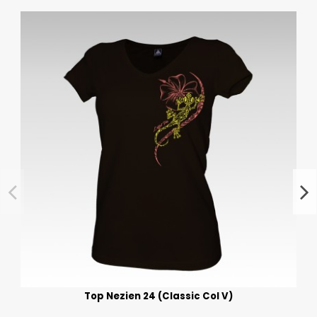
Top Nezien 24 (Classic Col V)