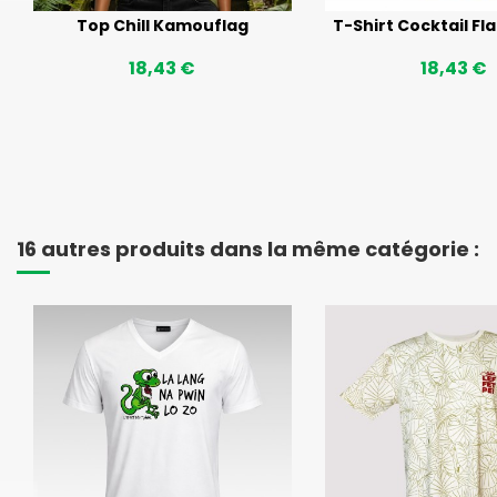
Top Chill Kamouflag
T-Shirt Cocktail Fl
18,43 €
18,43 €
16 autres produits dans la même catégorie :