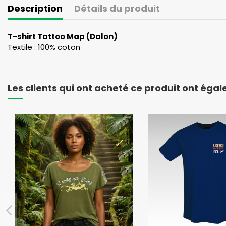
Description
Détails du produit
T-shirt Tattoo Map (Dalon)
Textile : 100% coton
Les clients qui ont acheté ce produit ont éga