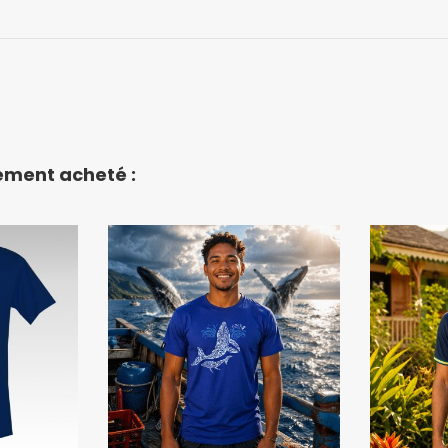
lement acheté :