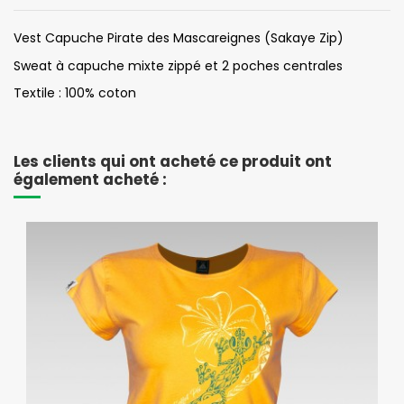
Vest Capuche Pirate des Mascareignes (Sakaye Zip)
Sweat à capuche mixte zippé et 2 poches centrales
Textile : 100% coton
Les clients qui ont acheté ce produit ont
également acheté :