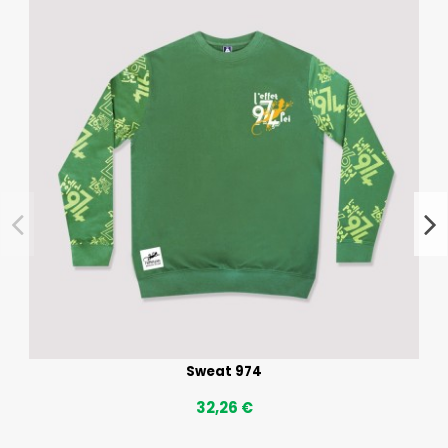
Sweat 974
32,26 €