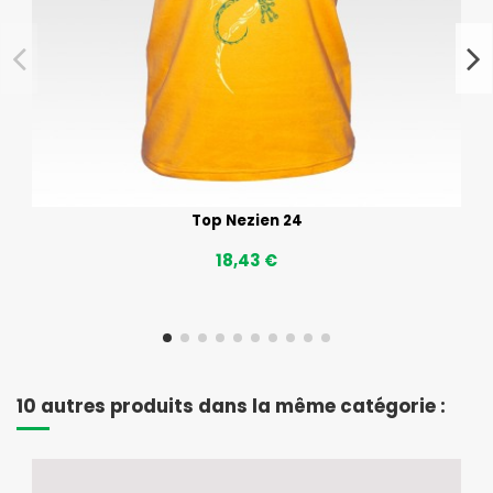
Top Nezien 24
18,43 €
10 autres produits dans la même catégorie :