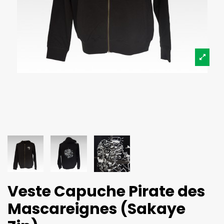
Veste Capuche Pirate des
Mascareignes (Sakaye