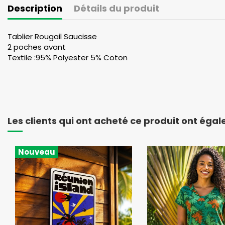
Description
Détails du produit
Tablier Rougail Saucisse
2 poches avant
Textile :95% Polyester 5% Coton
Les clients qui ont acheté ce produit ont éga
Nouveau