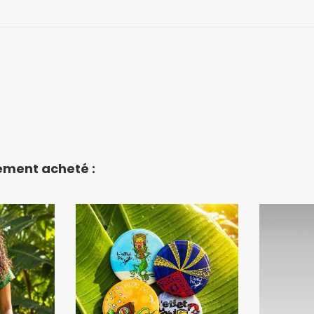
lement acheté :