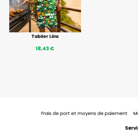
Tablier Léla
18,43 €
Frais de port et moyens de paiement
M
Servi