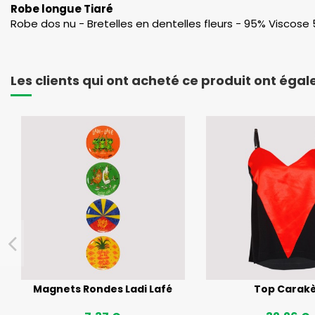
Robe longue Tiaré
Robe dos nu - Bretelles en dentelles fleurs - 95% Viscose 
Les clients qui ont acheté ce produit ont éga
Magnets Rondes Ladi Lafé
Top Carak