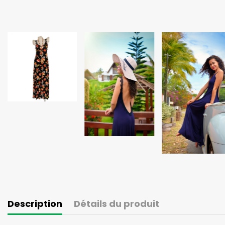
Description
Détails du produit