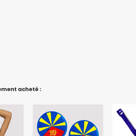
lement acheté :