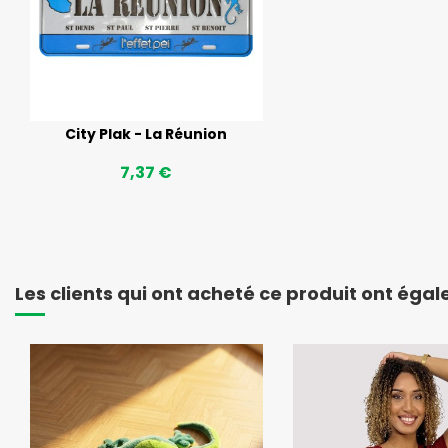
City Plak - La Réunion
7,37 €
Les clients qui ont acheté ce produit ont éga