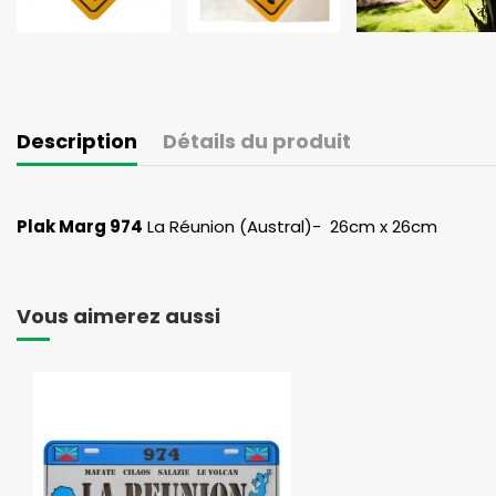
Description
Détails du produit
Plak Marg 974
La Réunion (Austral)- 26cm x 26cm
Vous aimerez aussi