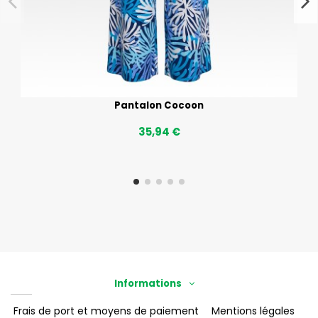
Pantalon Cocoon
35,94 €
Informations
Frais de port et moyens de paiement
Mentions légales