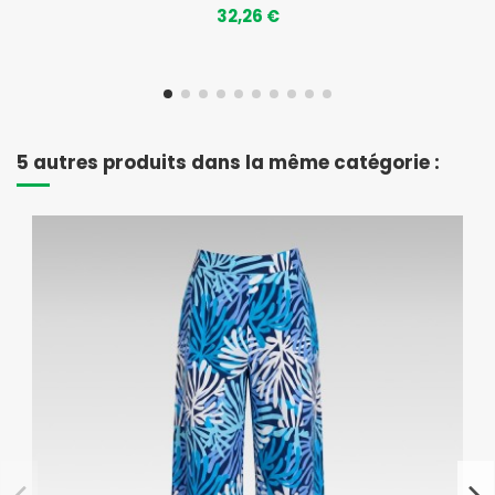
32,26 €
5 autres produits dans la même catégorie :