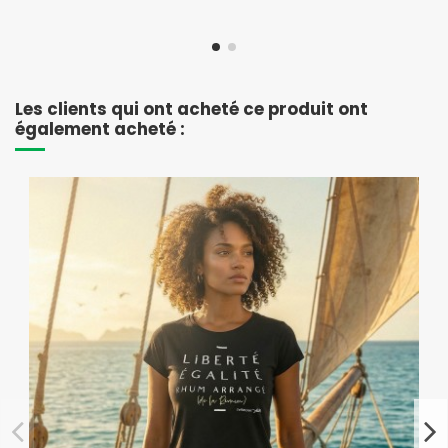
Les clients qui ont acheté ce produit ont
également acheté :