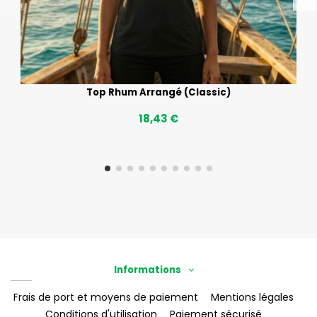
Top Rhum Arrangé (Classic)
18,43 €
Informations
Frais de port et moyens de paiement
Mentions légales
Conditions d'utilisation
Paiement sécurisé