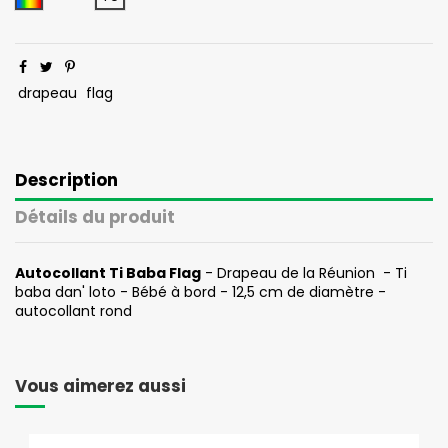
drapeau
flag
Description
Détails du produit
Autocollant Ti Baba Flag
- Drapeau de la Réunion - Ti
baba dan' loto - Bébé à bord - 12,5 cm de diamètre -
autocollant rond
Vous aimerez aussi