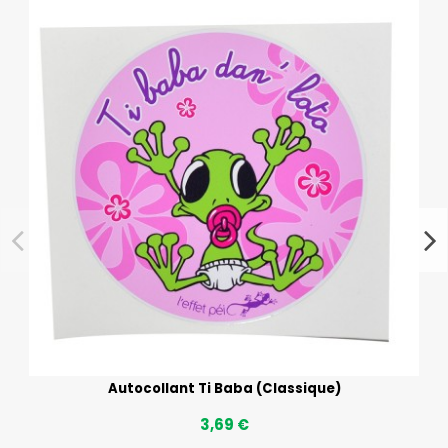
Autocollant Ti Baba (Classique)
3,69 €