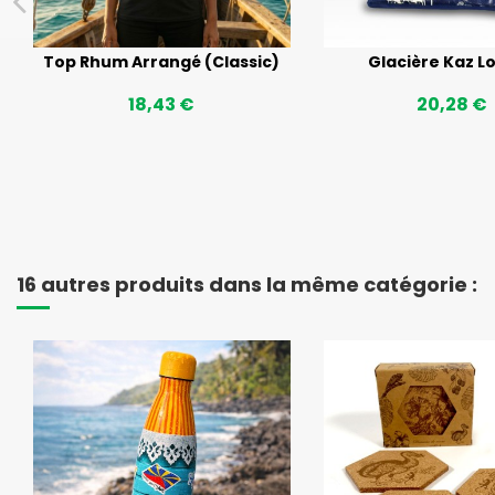
Top Rhum Arrangé (Classic)
Glacière Kaz L
18,43 €
20,28 €
16 autres produits dans la même catégorie :