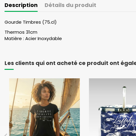
Description
Détails du produit
Gourde Timbres (75.cl)
Thermos 31cm
Matière : Acier Inoxydable
Les clients qui ont acheté ce produit ont éga