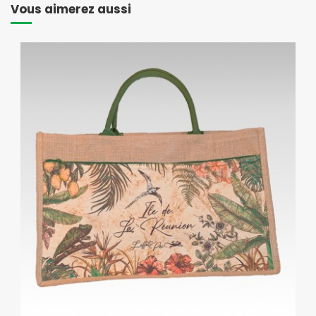
Vous aimerez aussi