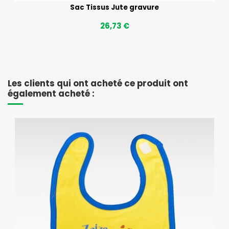
Sac Tissus Jute gravure
26,73 €
Les clients qui ont acheté ce produit ont
également acheté :