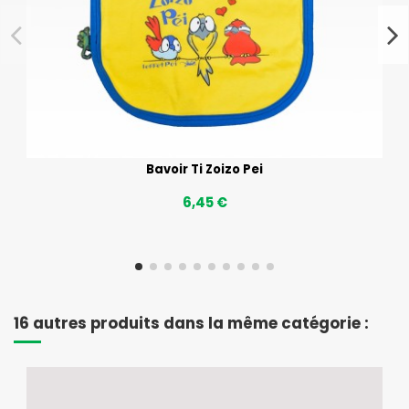
Bavoir Ti Zoizo Pei
6,45 €
16 autres produits dans la même catégorie :