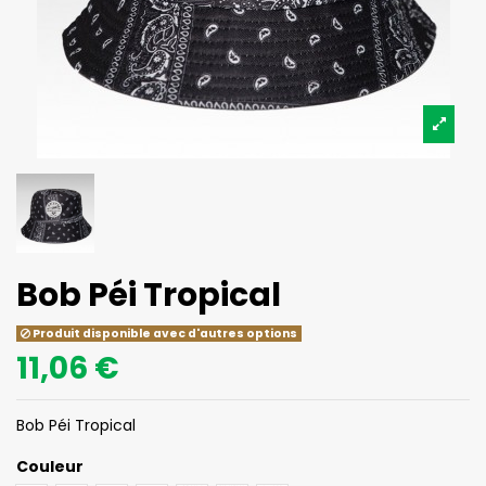
Bob Péi Tropical
Produit disponible avec d'autres options
11,06 €
Bob Péi Tropical
Couleur