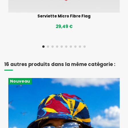
Serviette Micro Fibre Flag
29,49 €
16 autres produits dans la même catégorie :
Nouveau