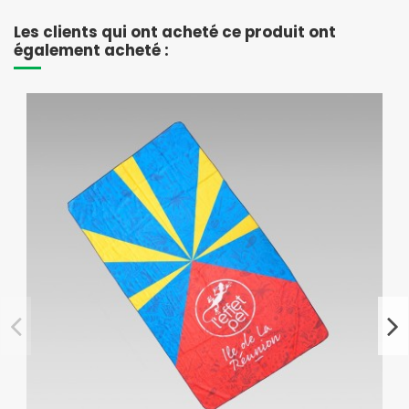
Les clients qui ont acheté ce produit ont
également acheté :