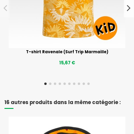
T-shirt Ravenale (Surf Trip Marmaille)
15,67 €
16 autres produits dans la même catégorie :