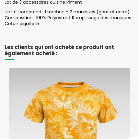
Lot de 3 accessoires cuisine Piment
Un lot comprend : 1 torchon + 2 maniques (gant et carré)
Composition : 100% Polyester / Remplissage des maniques :
Coton aiguilleté
Les clients qui ont acheté ce produit ont
également acheté :