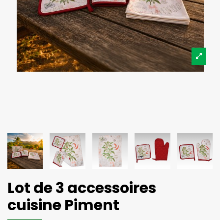
Lot de 3 accessoires
cuisine Piment