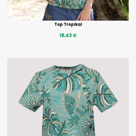
Top Tropikal
18,43 €