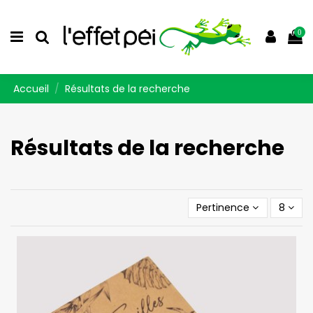
0
Accueil
Résultats de la recherche
Résultats de la recherche
Pertinence
8