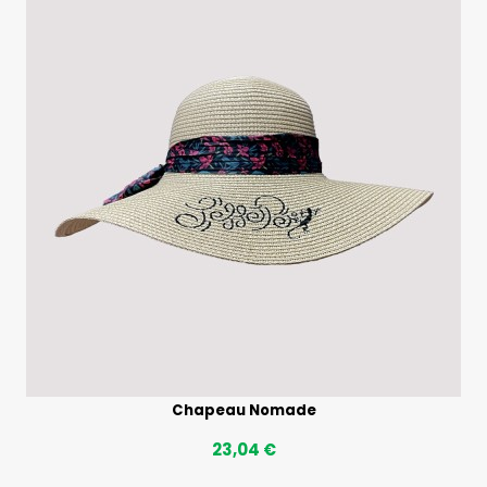
Chapeau Nomade
23,04 €