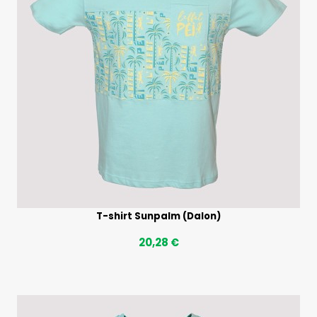
T-shirt Sunpalm (Dalon)
20,28 €