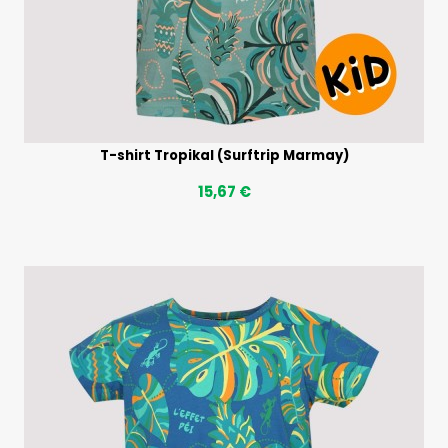
T-shirt Tropikal (Surftrip Marmay)
15,67 €