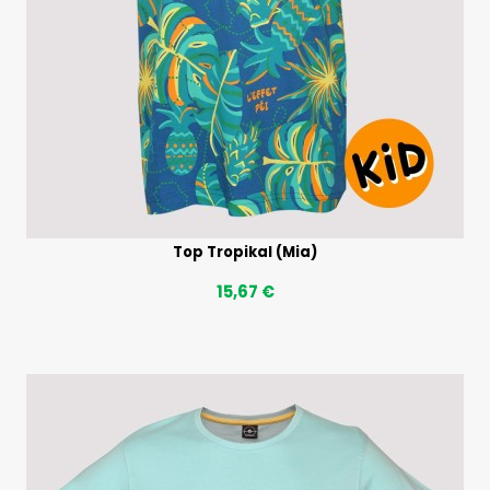
Top Tropikal (Mia)
15,67 €